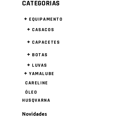
CATEGORIAS
+
EQUIPAMENTO
+
CASACOS
+
CAPACETES
+
BOTAS
+
LUVAS
+
YAMALUBE
CARELINE
ÓLEO
HUSQVARNA
Novidades