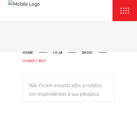
HOME
LOJA
SHOEI
HORNET ADV
Não foram encontrados produtos
correspondentes à sua pesquisa.